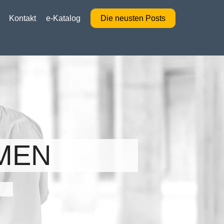
Kontakt
e-Katalog
Die neusten Posts
MEN