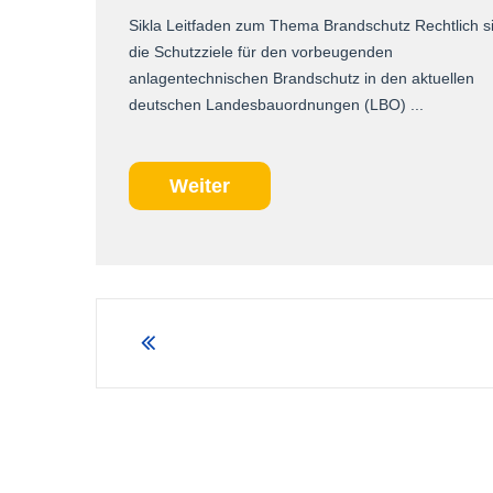
Sikla Leitfaden zum Thema Brandschutz Rechtlich s
die Schutzziele für den vorbeugenden
anlagentechnischen Brandschutz in den aktuellen
deutschen Landesbauordnungen (LBO) ...
Weiter