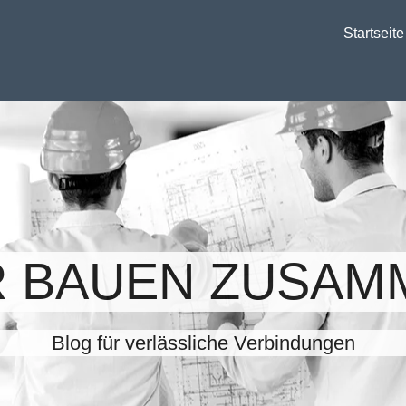
Startseite
R BAUEN ZUSAM
Blog für verlässliche Verbindungen