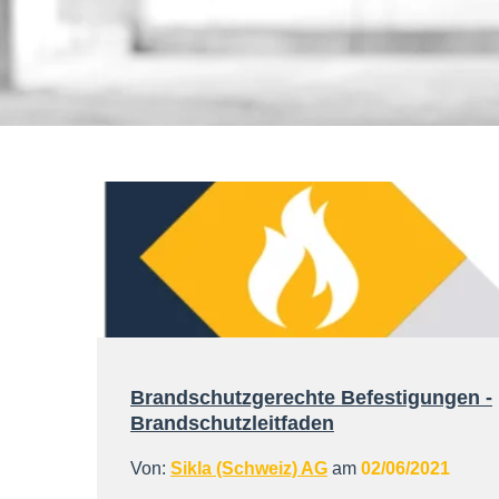
Brandschutzgerechte Befestigungen -
Brandschutzleitfaden
Von:
Sikla (Schweiz) AG
am
02/06/2021