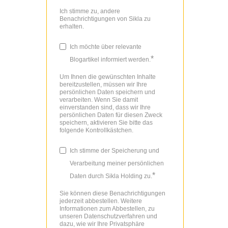
Ich stimme zu, andere
Benachrichtigungen von Sikla zu
erhalten.
Ich möchte über relevante
*
Blogartikel informiert werden.
Um Ihnen die gewünschten Inhalte
bereitzustellen, müssen wir Ihre
persönlichen Daten speichern und
verarbeiten. Wenn Sie damit
einverstanden sind, dass wir Ihre
persönlichen Daten für diesen Zweck
speichern, aktivieren Sie bitte das
folgende Kontrollkästchen.
Ich stimme der Speicherung und
Verarbeitung meiner persönlichen
*
Daten durch Sikla Holding zu.
Sie können diese Benachrichtigungen
jederzeit abbestellen. Weitere
Informationen zum Abbestellen, zu
unseren Datenschutzverfahren und
dazu, wie wir Ihre Privatsphäre