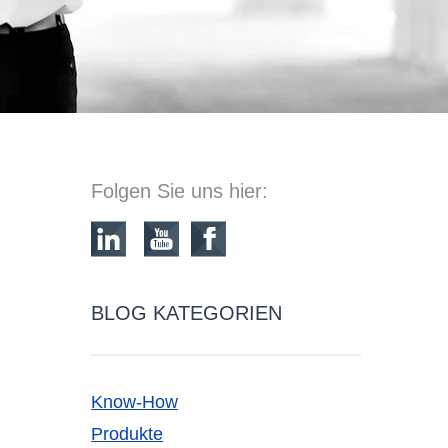
Folgen Sie uns hier:
BLOG KATEGORIEN
Know-How
Produkte