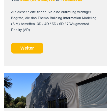
Auf dieser Seite finden Sie eine Auflistung wichtiger
Begriffe, die das Thema Building Information Modeling
(BIM) betreffen. 3D / 4D / 5D / 6D / 7DAugmented
Reality (AR) ...
Weiter