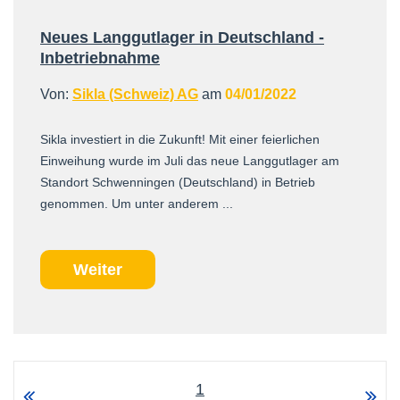
Neues Langgutlager in Deutschland -
Inbetriebnahme
Von:
Sikla (Schweiz) AG
am
04/01/2022
Sikla investiert in die Zukunft! Mit einer feierlichen
Einweihung wurde im Juli das neue Langgutlager am
Standort Schwenningen (Deutschland) in Betrieb
genommen. Um unter anderem ...
Weiter
1