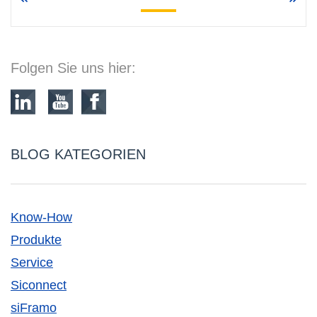
Folgen Sie uns hier:
BLOG KATEGORIEN
Know-How
Produkte
Service
Siconnect
siFramo