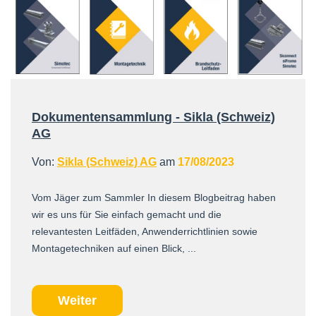
Dokumentensammlung - Sikla (Schweiz)
AG
Von:
Sikla (Schweiz) AG
am
17/08/2023
Vom Jäger zum Sammler In diesem Blogbeitrag haben
wir es uns für Sie einfach gemacht und die
relevantesten Leitfäden, Anwenderrichtlinien sowie
Montagetechniken auf einen Blick, ...
Weiter