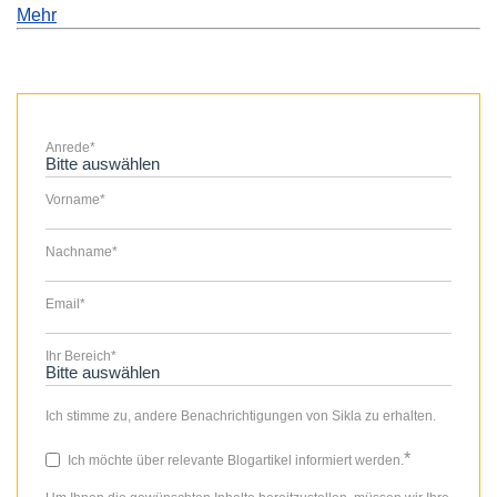
Mehr
Anrede
*
Vorname
*
Nachname
*
Email
*
Ihr Bereich
*
Ich stimme zu, andere Benachrichtigungen von Sikla zu erhalten.
*
Ich möchte über relevante Blogartikel informiert werden.