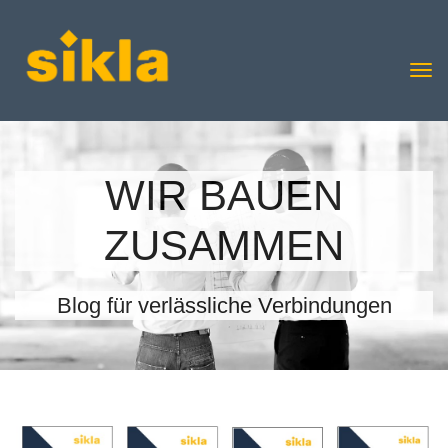
WIR BAUEN
ZUSAMMEN
Blog für verlässliche Verbindungen